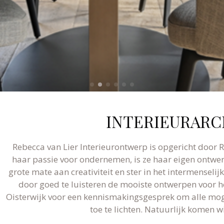
INTERIEURARC
Rebecca van Lier Interieurontwerp is opgericht door R
haar passie voor ondernemen, is ze haar eigen ontw
grote mate aan creativiteit en ster in het intermenseli
door goed te luisteren de mooiste ontwerpen voor 
Oisterwijk voor een kennismakingsgesprek om alle mog
toe te lichten. Natuurlijk komen wi