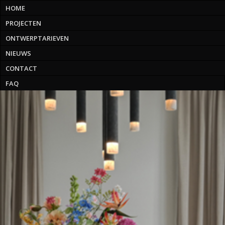
HOME
PROJECTEN
ONTWERPTARIEVEN
NIEUWS
CONTACT
FAQ