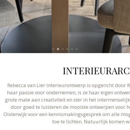
INTERIEURARC
Rebecca van Lier Interieurontwerp is opgericht door R
haar passie voor ondernemen, is ze haar eigen ontw
grote mate aan creativiteit en ster in het intermenseli
door goed te luisteren de mooiste ontwerpen voor 
Oisterwijk voor een kennismakingsgesprek om alle mog
toe te lichten. Natuurlijk komen wi