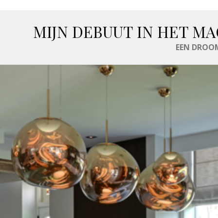
MIJN DEBUUT IN HET MA
EEN DROOM