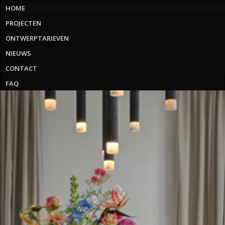
HOME
PROJECTEN
ONTWERPTARIEVEN
NIEUWS
CONTACT
FAQ