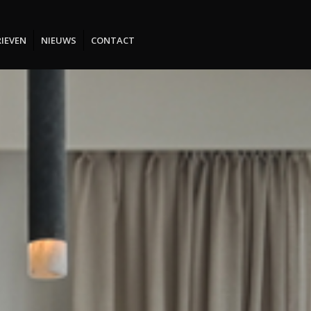
IEVEN
NIEUWS
CONTACT