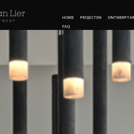
HOME
PROJECTEN
ONTWERPTAR
FAQ