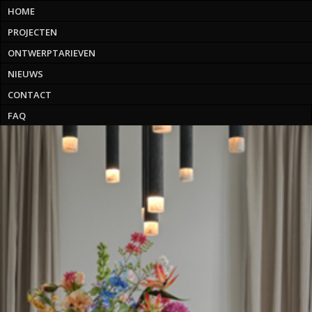
HOME
PROJECTEN
ONTWERPTARIEVEN
NIEUWS
CONTACT
FAQ