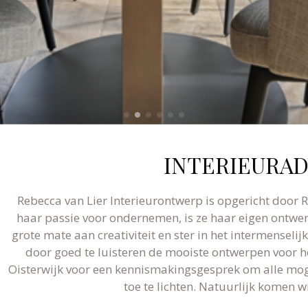
INTERIEURAD
Rebecca van Lier Interieurontwerp is opgericht door R
haar passie voor ondernemen, is ze haar eigen ontw
grote mate aan creativiteit en ster in het intermenseli
door goed te luisteren de mooiste ontwerpen voor 
Oisterwijk voor een kennismakingsgesprek om alle mog
toe te lichten. Natuurlijk komen wi