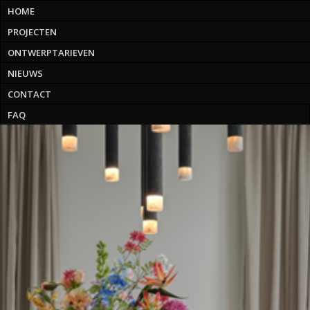
HOME
PROJECTEN
ONTWERPTARIEVEN
NIEUWS
CONTACT
FAQ