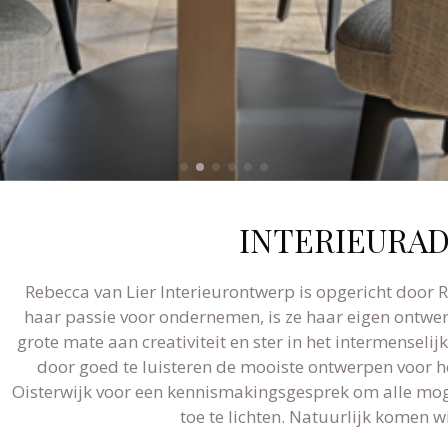
INTERIEURAD
Rebecca van Lier Interieurontwerp is opgericht door R
haar passie voor ondernemen, is ze haar eigen ontw
grote mate aan creativiteit en ster in het intermenseli
door goed te luisteren de mooiste ontwerpen voor 
Oisterwijk voor een kennismakingsgesprek om alle mog
toe te lichten. Natuurlijk komen wi