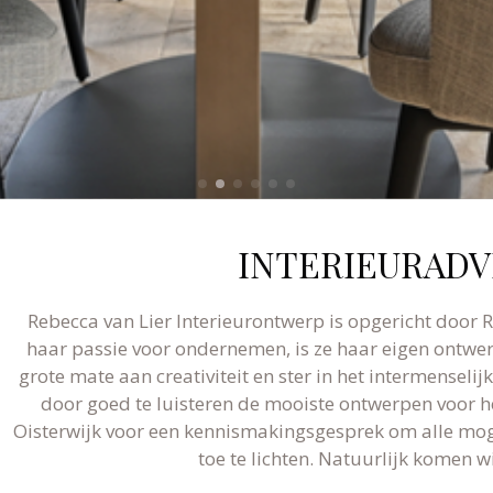
INTERIEURADV
Rebecca van Lier Interieurontwerp is opgericht door R
haar passie voor ondernemen, is ze haar eigen ontw
grote mate aan creativiteit en ster in het intermenseli
door goed te luisteren de mooiste ontwerpen voor 
Oisterwijk voor een kennismakingsgesprek om alle mog
toe te lichten. Natuurlijk komen wi