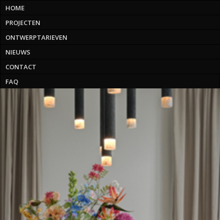
HOME
PROJECTEN
ONTWERPTARIEVEN
NIEUWS
CONTACT
FAQ