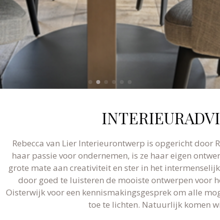
INTERIEURADV
Rebecca van Lier Interieurontwerp is opgericht door R
haar passie voor ondernemen, is ze haar eigen ontw
grote mate aan creativiteit en ster in het intermenseli
door goed te luisteren de mooiste ontwerpen voor 
Oisterwijk voor een kennismakingsgesprek om alle mog
toe te lichten. Natuurlijk komen wi