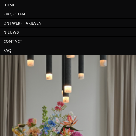
HOME
PROJECTEN
ONTWERPTARIEVEN
NIEUWS
CONTACT
FAQ