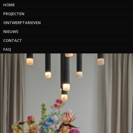
HOME
PROJECTEN
ONTWERPTARIEVEN
NIEUWS
CONTACT
FAQ