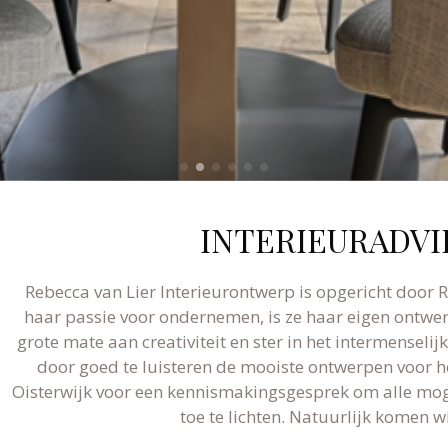
INTERIEURADVI
Rebecca van Lier Interieurontwerp is opgericht door R
haar passie voor ondernemen, is ze haar eigen ontw
grote mate aan creativiteit en ster in het intermenseli
door goed te luisteren de mooiste ontwerpen voor 
Oisterwijk voor een kennismakingsgesprek om alle mog
toe te lichten. Natuurlijk komen wi