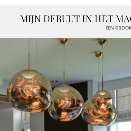
MIJN DEBUUT IN HET MA
EEN DROOM