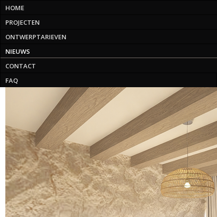
HOME
PROJECTEN
ONTWERPTARIEVEN
NIEUWS
CONTACT
FAQ