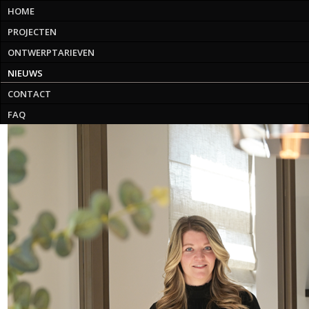
HOME
PROJECTEN
ONTWERPTARIEVEN
NIEUWS
CONTACT
FAQ